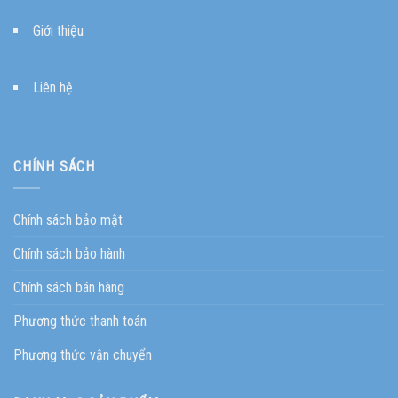
Giới thiệu
Liên hệ
CHÍNH SÁCH
Chính sách bảo mật
Chính sách bảo hành
Chính sách bán hàng
Phương thức thanh toán
Phương thức vận chuyển