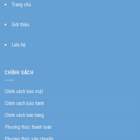
Trang chủ
Giới thiệu
Liên hệ
CHÍNH SÁCH
Chính sách bảo mật
Chính sách bảo hành
Chính sách bán hàng
Phương thức thanh toán
Phương thức vận chuyển