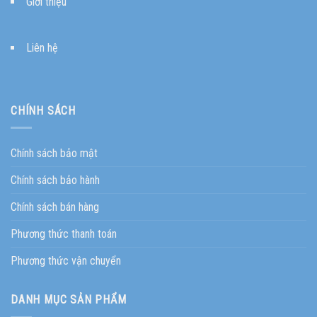
Giới thiệu
Liên hệ
CHÍNH SÁCH
Chính sách bảo mật
Chính sách bảo hành
Chính sách bán hàng
Phương thức thanh toán
Phương thức vận chuyển
DANH MỤC SẢN PHẨM