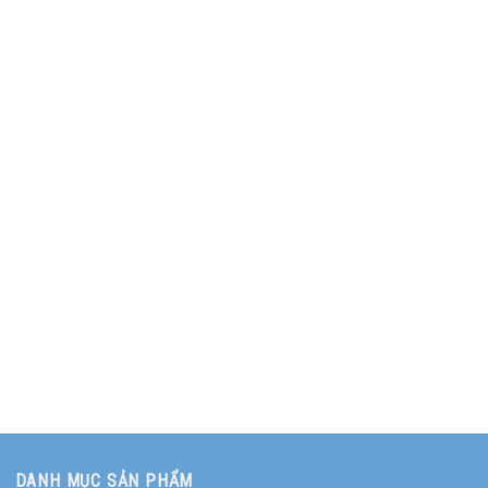
DANH MỤC SẢN PHẨM