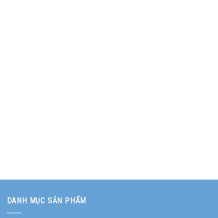
DANH MỤC SẢN PHẨM