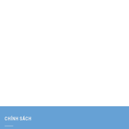
CHÍNH SÁCH