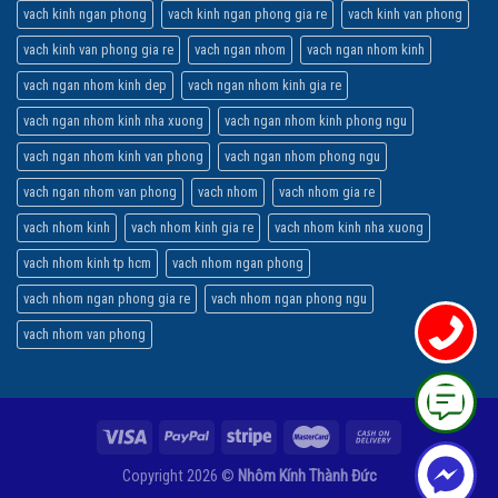
vach kinh ngan phong
vach kinh ngan phong gia re
vach kinh van phong
vach kinh van phong gia re
vach ngan nhom
vach ngan nhom kinh
vach ngan nhom kinh dep
vach ngan nhom kinh gia re
vach ngan nhom kinh nha xuong
vach ngan nhom kinh phong ngu
vach ngan nhom kinh van phong
vach ngan nhom phong ngu
vach ngan nhom van phong
vach nhom
vach nhom gia re
vach nhom kinh
vach nhom kinh gia re
vach nhom kinh nha xuong
vach nhom kinh tp hcm
vach nhom ngan phong
vach nhom ngan phong gia re
vach nhom ngan phong ngu
vach nhom van phong
Copyright 2026 ©
Nhôm Kính Thành Đức