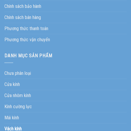
Chính sách bảo hành
Chính sách bán hàng
Phương thức thanh toán
Phương thức vận chuyển
DANH MỤC SẢN PHẨM
Chưa phân loại
Cửa kính
Cửa nhôm kính
Kính cường lực
Mái kính
Vách kính