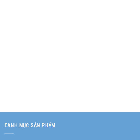
DANH MỤC SẢN PHẨM