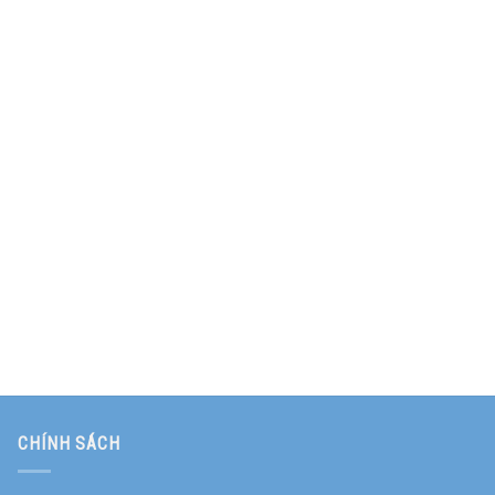
CHÍNH SÁCH