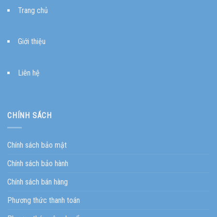
Trang chủ
Giới thiệu
Liên hệ
CHÍNH SÁCH
Chính sách bảo mật
Chính sách bảo hành
Chính sách bán hàng
Phương thức thanh toán