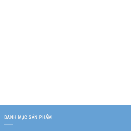
DANH MỤC SẢN PHẨM