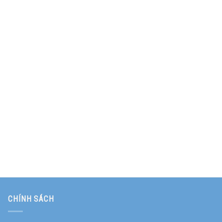
CHÍNH SÁCH