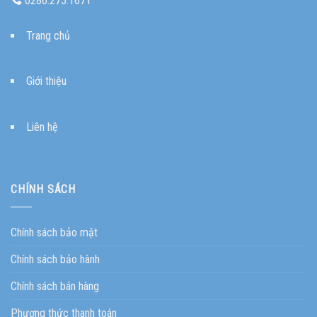
0286.275.1671
Trang chủ
Giới thiệu
Liên hệ
CHÍNH SÁCH
Chính sách bảo mật
Chính sách bảo hành
Chính sách bán hàng
Phương thức thanh toán