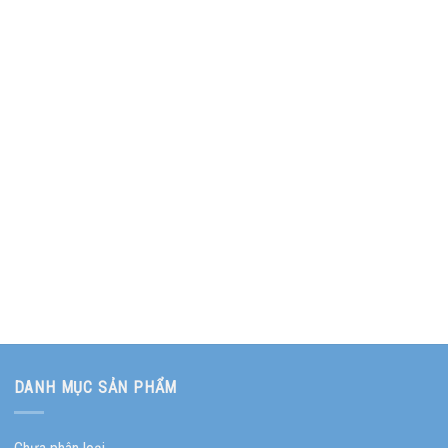
DANH MỤC SẢN PHẨM