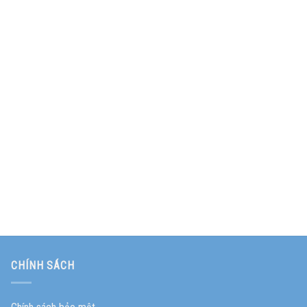
CHÍNH SÁCH