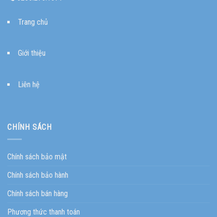
Trang chủ
Giới thiệu
Liên hệ
CHÍNH SÁCH
Chính sách bảo mật
Chính sách bảo hành
Chính sách bán hàng
Phương thức thanh toán