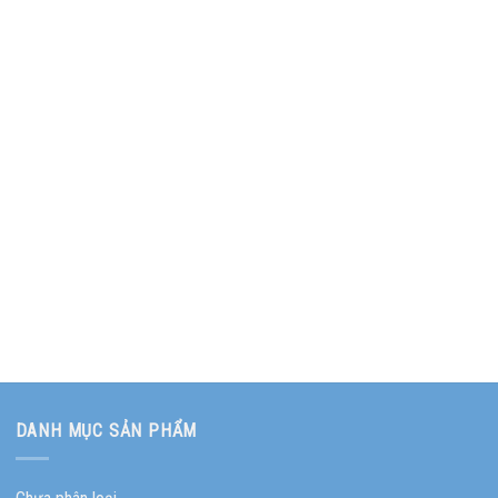
DANH MỤC SẢN PHẨM