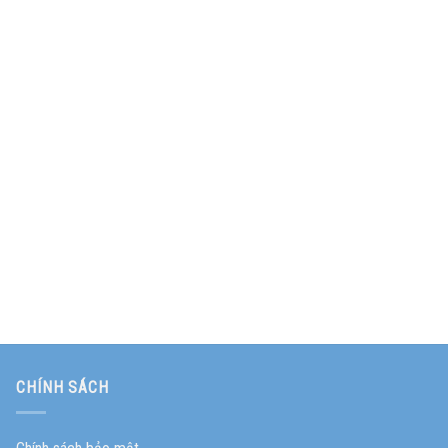
CHÍNH SÁCH