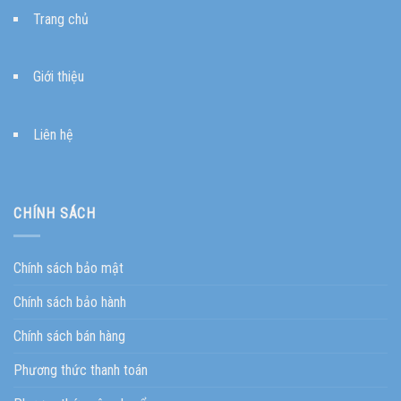
Trang chủ
Giới thiệu
Liên hệ
CHÍNH SÁCH
Chính sách bảo mật
Chính sách bảo hành
Chính sách bán hàng
Phương thức thanh toán