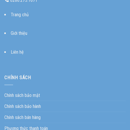
0286.275.1671
Trang chủ
Giới thiệu
Liên hệ
CHÍNH SÁCH
Chính sách bảo mật
Chính sách bảo hành
Chính sách bán hàng
Phương thức thanh toán