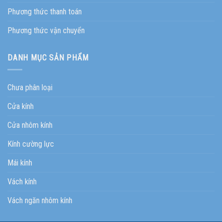
Phương thức thanh toán
Phương thức vận chuyển
DANH MỤC SẢN PHẨM
Chưa phân loại
Cửa kính
Cửa nhôm kính
Kính cường lực
Mái kính
Vách kính
Vách ngăn nhôm kính