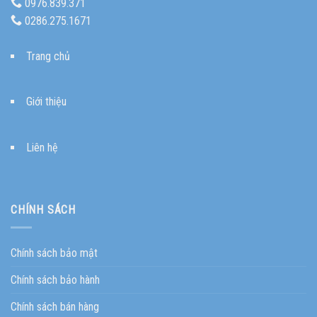
0976.839.371
0286.275.1671
Trang chủ
Giới thiệu
Liên hệ
CHÍNH SÁCH
Chính sách bảo mật
Chính sách bảo hành
Chính sách bán hàng