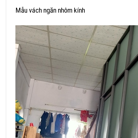
Mẫu vách ngăn nhôm kính