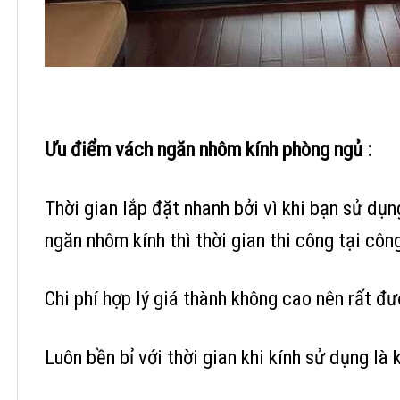
Ưu điểm vách ngăn nhôm kính phòng ngủ :
Thời gian lắp đặt nhanh bởi vì khi bạn sử dụn
ngăn nhôm kính thì thời gian thi công tại cô
Chi phí hợp lý giá thành không cao nên rất đ
Luôn bền bỉ với thời gian khi kính sử dụng là 