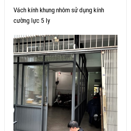
Vách kính khung nhôm sử dụng kính
cường lực 5 ly