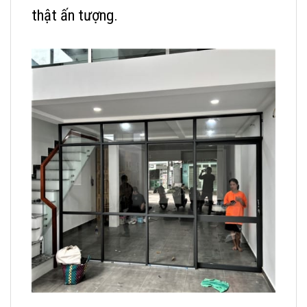
thật ấn tượng.