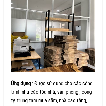
Ứng dụng
: Được sử dụng cho các công
trình như các tòa nhà, văn phòng , công
ty, trung tâm mua sắm, nhà cao tầng,