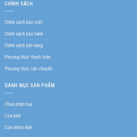
CHÍNH SÁCH
Chính sách bảo mật
Chính sách bảo hành
Chính sách bán hàng
Phương thức thanh toán
Phương thức vận chuyển
DANH MỤC SẢN PHẨM
Chưa phân loại
Cửa kính
Cửa nhôm kính