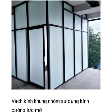
Vách kính khung nhôm sử dụng kính
cường lực mờ