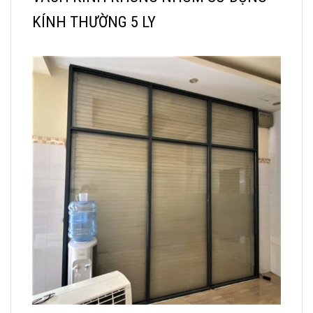
KÍNH THƯỜNG 5 LY