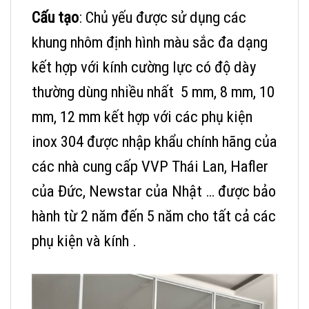
Cấu tạo
: Chủ yếu được sử dụng các
khung nhôm định hình màu sắc đa dạng
kết hợp với kính cường lực có độ dày
thường dùng nhiều nhất 5 mm, 8 mm, 10
mm, 12 mm kết hợp với các phụ kiện
inox 304 được nhập khẩu chính hãng của
các nhà cung cấp VVP Thái Lan, Hafler
của Đức, Newstar của Nhật … được bảo
hành từ 2 năm đến 5 năm cho tất cả các
phụ kiện và kính .