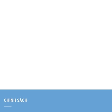
CHÍNH SÁCH