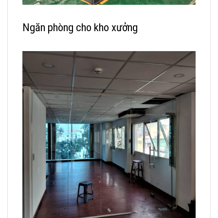
Ngăn phòng cho kho xưởng