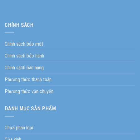
CHÍNH SÁCH
Chính sách bảo mật
Chính sách bảo hành
Chính sách bán hàng
Phương thức thanh toán
Phương thức vận chuyển
DANH MỤC SẢN PHẨM
Chưa phân loại
Cửa kính