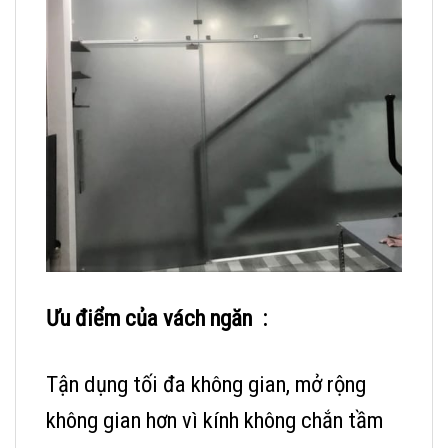
Ưu điểm của vách ngăn :
Tận dụng tối đa không gian, mở rộng
không gian hơn vì kính không chắn tầm