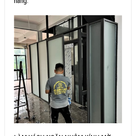
hàng.