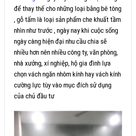
để thay thế cho những loại bằng bê tông
, gỗ tấm là loại sản phẩm che khuất tầm
nhìn như trước , ngày nay khi cuộc sống
ngày càng hiện đại nhu cầu chia sẽ
nhiều hơn nên nhiều công ty, văn phòng,
nhà xưởng, xí nghiệp, hộ gia đình lựa
chọn vách ngăn nhôm kính hay vách kính
cường lực tùy vào mục đích sử dụng
của chủ đầu tư