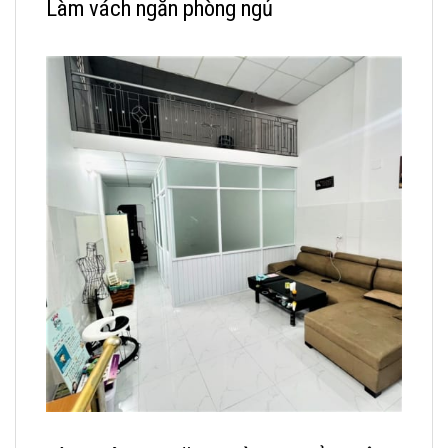
Làm vách ngăn phòng ngủ