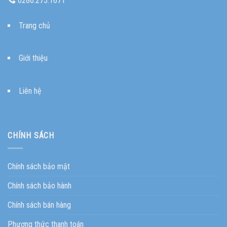
0286.275.1671
Trang chủ
Giới thiệu
Liên hệ
CHÍNH SÁCH
Chính sách bảo mật
Chính sách bảo hành
Chính sách bán hàng
Phương thức thanh toán