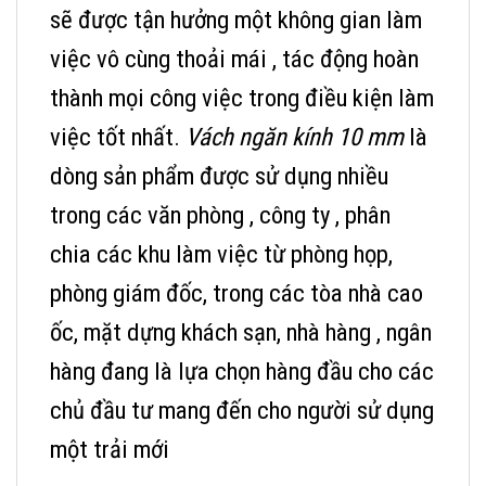
sẽ được tận hưởng một không gian làm
việc vô cùng thoải mái , tác động hoàn
thành mọi công việc trong điều kiện làm
việc tốt nhất.
Vách ngăn kính 10 mm
là
dòng sản phẩm được sử dụng nhiều
trong các văn phòng , công ty , phân
chia các khu làm việc từ phòng họp,
phòng giám đốc, trong các tòa nhà cao
ốc, mặt dựng khách sạn, nhà hàng , ngân
hàng đang là lựa chọn hàng đầu cho các
chủ đầu tư mang đến cho người sử dụng
một trải mới