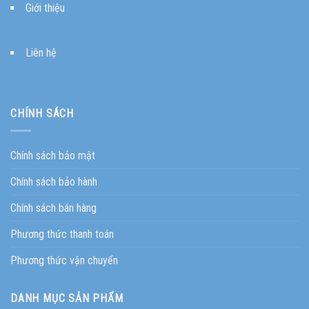
Giới thiệu
Liên hệ
CHÍNH SÁCH
Chính sách bảo mật
Chính sách bảo hành
Chính sách bán hàng
Phương thức thanh toán
Phương thức vận chuyển
DANH MỤC SẢN PHẨM