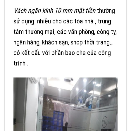
Vách ngăn kính 10 mm mặt tiền
thường
sử dụng nhiều cho các tòa nhà , trung
tâm thương mại, các văn phòng, công ty,
ngân hàng, khách sạn, shop thời trang,…
có kết cấu với phần bao che của công
trình .