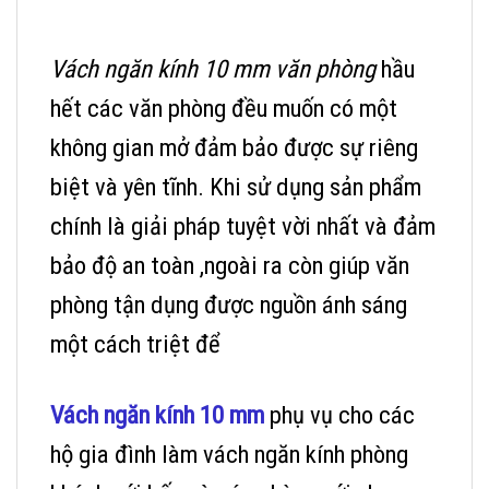
Vách ngăn kính 10 mm văn phòng
hầu
hết các văn phòng đều muốn có một
không gian mở đảm bảo được sự riêng
biệt và yên tĩnh. Khi sử dụng sản phẩm
chính là giải pháp tuyệt vời nhất và đảm
bảo độ an toàn ,ngoài ra còn giúp văn
phòng tận dụng được nguồn ánh sáng
một cách triệt để
Vách ngăn kính 10 mm
phụ vụ cho các
hộ gia đình làm vách ngăn kính phòng