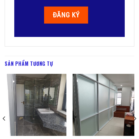
SẢN PHẨM TƯƠNG TỰ