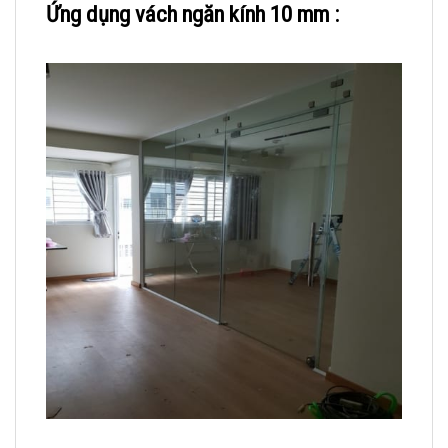
Ứng dụng vách ngăn kính 10 mm :