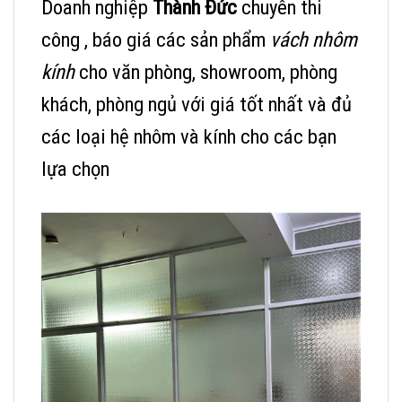
Doanh nghiệp
Thành Đức
chuyên thi
công , báo giá các sản phẩm
vách nhôm
kính
cho văn phòng, showroom, phòng
khách, phòng ngủ với giá tốt nhất và đủ
các loại hệ nhôm và kính cho các bạn
lựa chọn