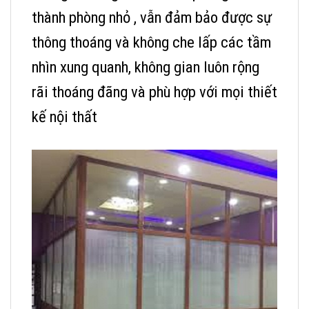
thành phòng nhỏ , vẫn đảm bảo được sự
thông thoáng và không che lấp các tầm
nhìn xung quanh, không gian luôn rộng
rãi thoáng đãng và phù hợp với mọi thiết
kế nội thất