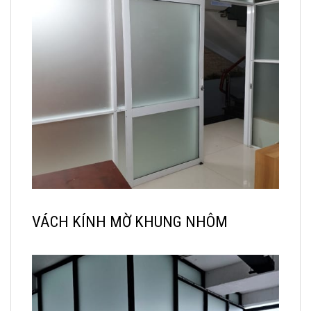
VÁCH KÍNH MỜ KHUNG NHÔM