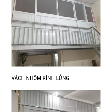
VÁCH NHÔM KÍNH LỬNG