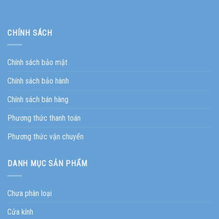
CHÍNH SÁCH
Chính sách bảo mật
Chính sách bảo hành
Chính sách bán hàng
Phương thức thanh toán
Phương thức vận chuyển
DANH MỤC SẢN PHẨM
Chưa phân loại
Cửa kính