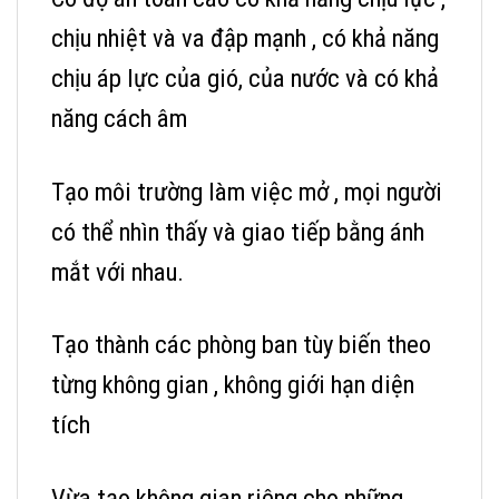
chịu nhiệt và va đập mạnh , có khả năng
chịu áp lực của gió, của nước và có khả
năng cách âm
Tạo môi trường làm việc mở , mọi người
có thể nhìn thấy và giao tiếp bằng ánh
mắt với nhau.
Tạo thành các phòng ban tùy biến theo
từng không gian , không giới hạn diện
tích
Vừa tạo không gian riêng cho những