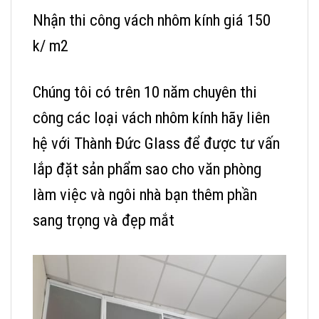
Nhận thi công vách nhôm kính giá 150
k/ m2
Chúng tôi có trên 10 năm chuyên thi
công các loại vách nhôm kính hãy liên
hệ với Thành Đức Glass để được tư vấn
lắp đặt sản phẩm sao cho văn phòng
làm việc và ngôi nhà bạn thêm phần
sang trọng và đẹp mắt