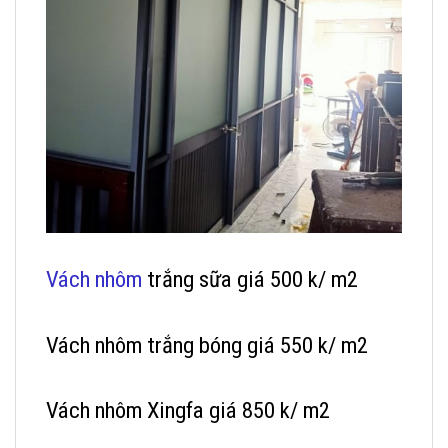
Vách nhôm
trắng sữa giá 500 k/ m2
Vách nhôm trắng bóng giá 550 k/ m2
Vách nhôm Xingfa giá 850 k/ m2