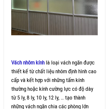
Vách nhôm kính
là loại vách ngăn được
thiết kế từ chất liệu nhôm định hình cao
cấp và kết hợp với những tấm kính
thường hoặc kính cường lực có độ dày
từ 5 ly, 8 ly, 10 ly, 12 ly, … tạo thành
những vách ngăn chia các phòng lớn