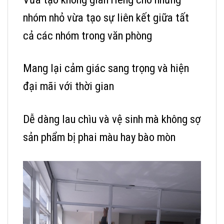
nhóm nhỏ vừa tạo sự liên kết giữa tất
cả các nhóm trong văn phòng
Mang lại cảm giác sang trọng và hiện
đại mãi với thời gian
Dễ dàng lau chìu và vệ sinh mà không sợ
sản phẩm bị phai màu hay bào mòn