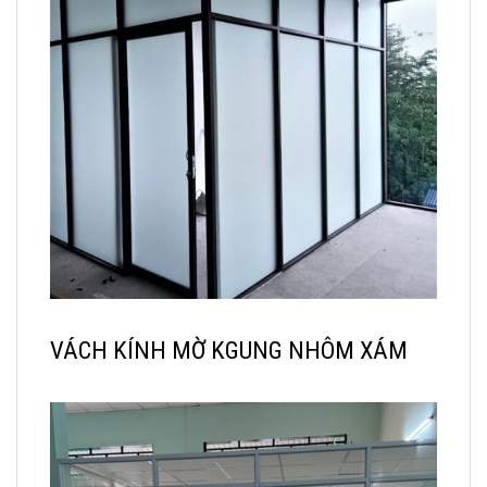
VÁCH KÍNH MỜ KGUNG NHÔM XÁM