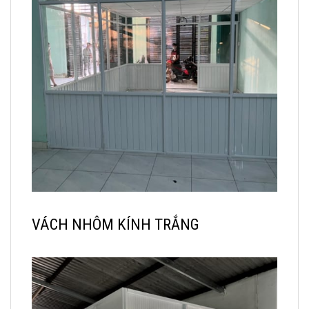
VÁCH NHÔM KÍNH TRẮNG