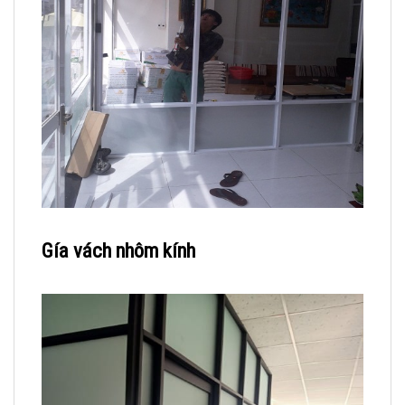
Gía vách nhôm kính