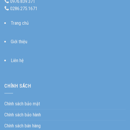
0976.839.371
0286.275.1671
Trang chủ
Giới thiệu
Liên hệ
CHÍNH SÁCH
Chính sách bảo mật
Chính sách bảo hành
Chính sách bán hàng