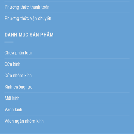
Phương thức thanh toán
Phương thức vận chuyển
DANH MỤC SẢN PHẨM
Chưa phân loại
Cửa kính
Cửa nhôm kính
Kính cường lực
Mái kính
Vách kính
Vách ngăn nhôm kính