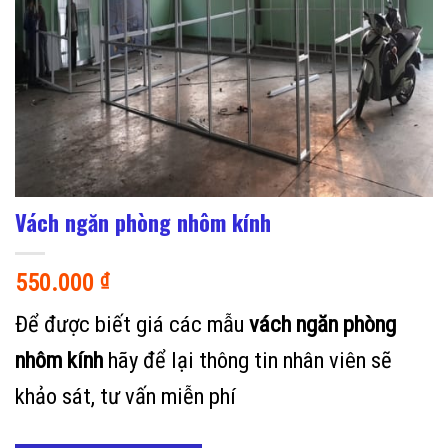
Vách ngăn phòng nhôm kính
550.000
₫
Để được biết giá các mẫu
vách ngăn phòng
nhôm kính
hãy để lại thông tin nhân viên sẽ
khảo sát, tư vấn miễn phí