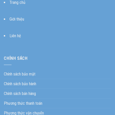
Trang chủ
Giới thiệu
Liên hệ
CHÍNH SÁCH
Chính sách bảo mật
Chính sách bảo hành
Chính sách bán hàng
Phương thức thanh toán
Phương thức vận chuyển