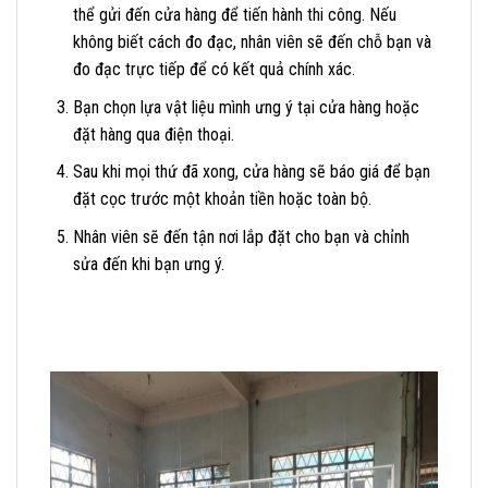
thể gửi đến cửa hàng để tiến hành thi công. Nếu
không biết cách đo đạc, nhân viên sẽ đến chỗ bạn và
đo đạc trực tiếp để có kết quả chính xác.
Bạn chọn lựa vật liệu mình ưng ý tại cửa hàng hoặc
đặt hàng qua điện thoại.
Sau khi mọi thứ đã xong, cửa hàng sẽ báo giá để bạn
đặt cọc trước một khoản tiền hoặc toàn bộ.
Nhân viên sẽ đến tận nơi lắp đặt cho bạn và chỉnh
sửa đến khi bạn ưng ý.