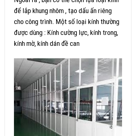
để lắp khung nhôm , tạo dấu ấn riêng
cho công trình. Một số loại kính thường
được dùng : Kính cường lực, kính trong,
kính mờ, kính dán đề can