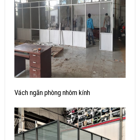
Vách ngăn phòng nhôm kính