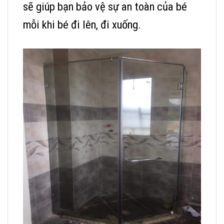
sẽ giúp bạn bảo vệ sự an toàn của bé
mỗi khi bé đi lên, đi xuống.