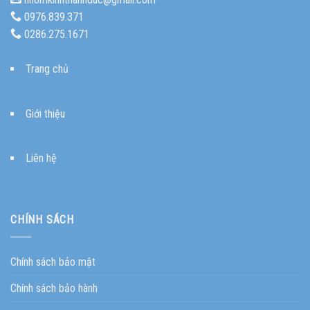
0976.839.371
0286.275.1671
Trang chủ
Giới thiệu
Liên hệ
CHÍNH SÁCH
Chính sách bảo mật
Chính sách bảo hành