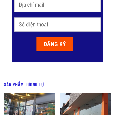
SẢN PHẨM TƯƠNG TỰ