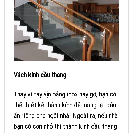
Vách kính cầu thang
Thay vì tay vịn bằng inox hay gỗ, bạn có
thể thiết kế thành kính để mang lại dấu
ấn riêng cho ngôi nhà. Ngoài ra, nếu nhà
bạn có con nhỏ thì thành kính cầu thang