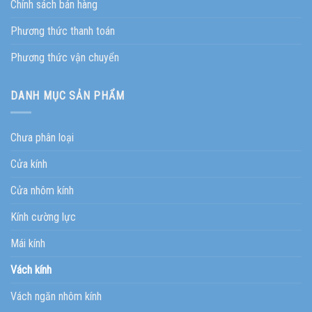
Chính sách bán hàng
Phương thức thanh toán
Phương thức vận chuyển
DANH MỤC SẢN PHẨM
Chưa phân loại
Cửa kính
Cửa nhôm kính
Kính cường lực
Mái kính
Vách kính
Vách ngăn nhôm kính