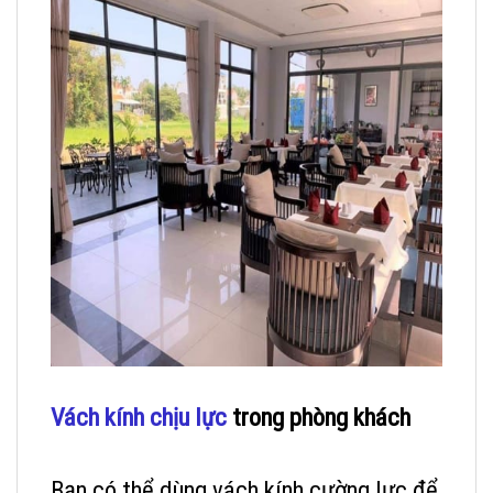
Vách kính chịu lực
trong phòng khách
Bạn có thể dùng vách kính cường lực để