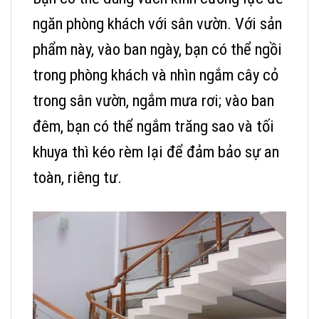
ngăn phòng khách với sân vườn. Với sản
phẩm này, vào ban ngày, bạn có thể ngồi
trong phòng khách và nhìn ngắm cây cỏ
trong sân vườn, ngắm mưa rơi; vào ban
đêm, bạn có thể ngắm trăng sao và tối
khuya thì kéo rèm lại để đảm bảo sự an
toàn, riêng tư.