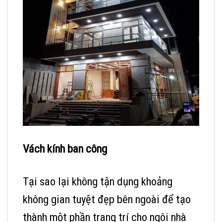
Vách kính ban công
Tại sao lại không tận dụng khoảng
không gian tuyệt đẹp bên ngoài để tạo
thành một phần trang trí cho ngôi nhà