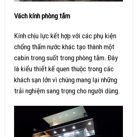
Vách kính phòng tắm
Kính chịu lực kết hợp với các phụ kiện
chống thấm nước khác tạo thành một
cabin trong suốt trong phòng tắm. Đây
là kiểu thiết kế quen thuộc trong các
khách sạn lớn vì chúng mang lại những
trải nghiệm sang trọng cho người dùng.