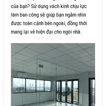
của bạn? Sử dụng vách kính chịu lực
làm ban công sẽ giúp bạn ngắm nhìn
được toàn cảnh bên ngoài, đồng thời
mang lại vẻ hiện đại cho ngôi nhà.