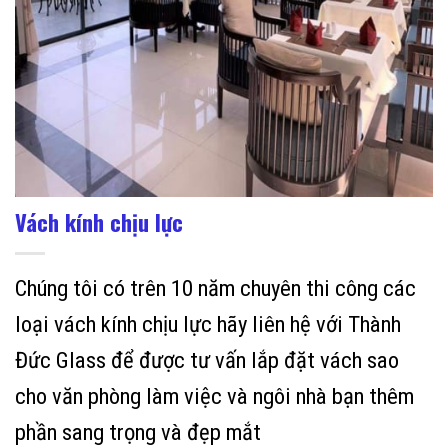
Vách kính chịu lực
Chúng tôi có trên 10 năm chuyên thi công các
loại vách kính chịu lực hãy liên hệ với Thành
Đức Glass để được tư vấn lắp đặt vách sao
cho văn phòng làm việc và ngôi nhà bạn thêm
phần sang trọng và đẹp mắt