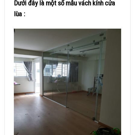
Dưới đây là một số mẫu vách kính cửa
lùa :