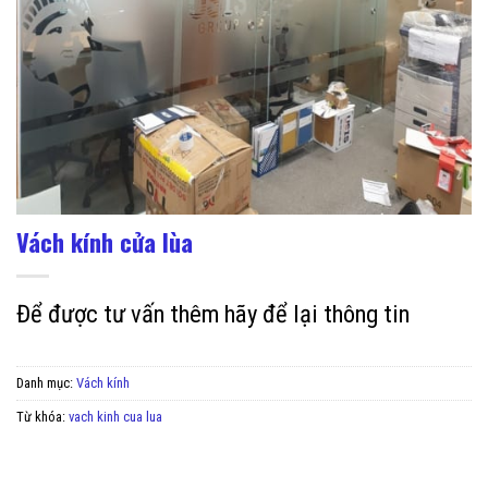
Vách kính cửa lùa
Để được tư vấn thêm hãy để lại thông tin
Danh mục:
Vách kính
Từ khóa:
vach kinh cua lua