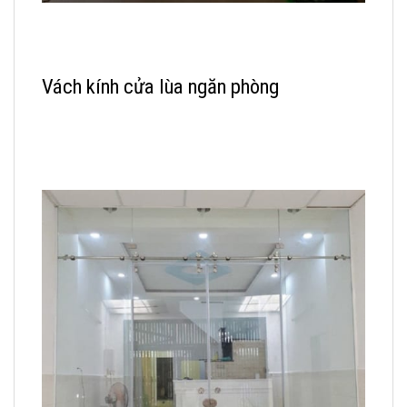
Vách kính cửa lùa ngăn phòng