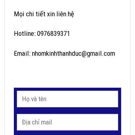
Mọi chi tiết xin liên hệ
Hotline: 0976839371
Email: nhomkinhthanhduc@gmail.com