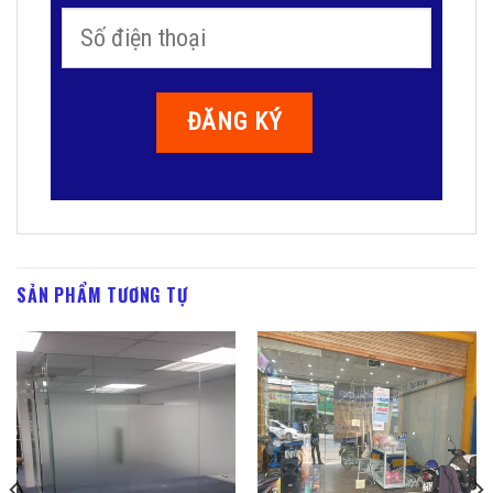
SẢN PHẨM TƯƠNG TỰ