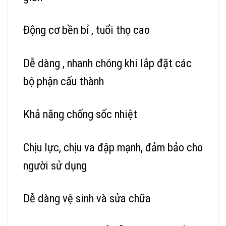
Động cơ bền bỉ , tuổi thọ cao
Dễ dàng , nhanh chóng khi lắp đặt các
bộ phận cấu thành
Khả năng chống sốc nhiệt
Chịu lực, chịu va đập mạnh, đảm bảo cho
người sử dụng
Dễ dàng vệ sinh và sửa chữa