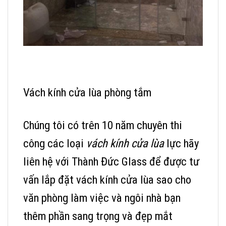
Vách kính cửa lùa phòng tắm
Chúng tôi có trên 10 năm chuyên thi
công các loại
vách kính cửa lùa
lực hãy
liên hệ với Thành Đức Glass để được tư
vấn lắp đặt vách kính cửa lùa sao cho
văn phòng làm việc và ngôi nhà bạn
thêm phần sang trọng và đẹp mắt