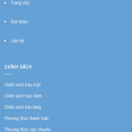
Trang chủ
Giới thiệu
Liên hệ
CHÍNH SÁCH
Chính sách bảo mật
Chính sách bảo hành
Chính sách bán hàng
Phương thức thanh toán
Phương thức vận chuyển