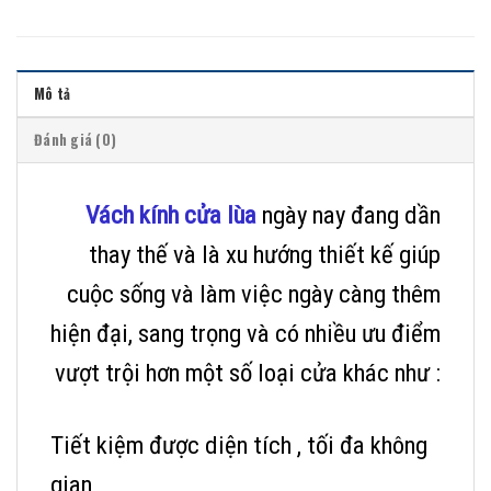
Mô tả
Đánh giá (0)
Vách kính cửa lùa
ngày nay đang dần
thay thế và là xu hướng thiết kế giúp
cuộc sống và làm việc ngày càng thêm
hiện đại, sang trọng và có nhiều ưu điểm
vượt trội hơn một số loại cửa khác như :
Tiết kiệm được diện tích , tối đa không
gian