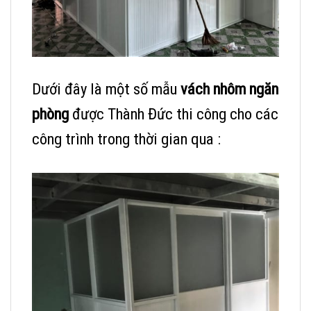
Dưới đây là một số mẫu
vách nhôm ngăn
phòng
được Thành Đức thi công cho các
công trình trong thời gian qua :