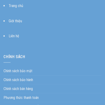
Trang chủ
Giới thiệu
Liên hệ
CHÍNH SÁCH
Chính sách bảo mật
Chính sách bảo hành
Chính sách bán hàng
Phương thức thanh toán