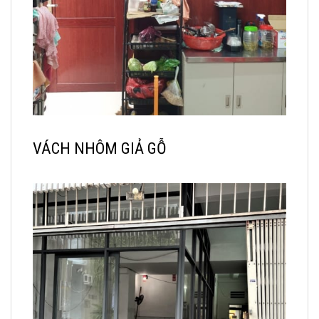
VÁCH NHÔM GIẢ GỖ