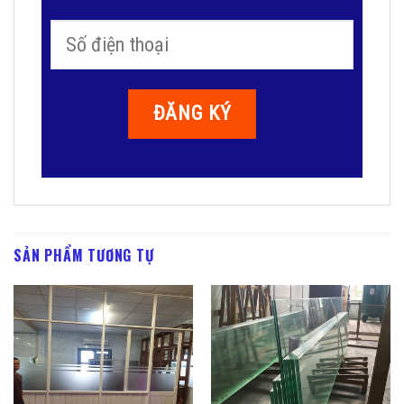
SẢN PHẨM TƯƠNG TỰ