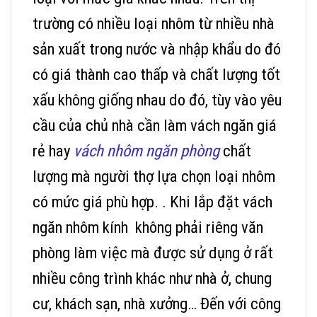
trường có nhiều loại nhôm từ nhiều nhà
sản xuất trong nước và nhập khẩu do đó
có giá thành cao thấp và chất lượng tốt
xấu không giống nhau do đó, tùy vào yêu
cầu của chủ nhà cần làm vách ngăn giá
rẻ hay
vách nhôm ngăn phòng
chất
lượng mà người thợ lựa chọn loại nhôm
có mức giá phù hợp. .
Khi lắp đặt vách
ngăn nhôm kính không phải riêng văn
phòng làm việc mà được sử dụng ở rất
nhiều công trình khác như nhà ở, chung
cư, khách sạn, nhà xưởng… Đến với công