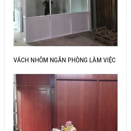
VÁCH NHÔM NGĂN PHÒNG LÀM VIỆC