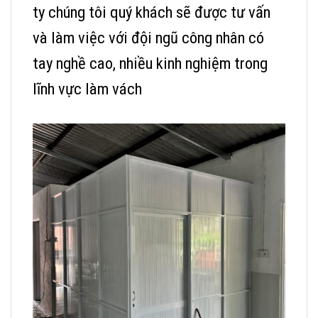
ty chúng tôi quý khách sẽ được tư vấn
và làm việc với đội ngũ công nhân có
tay nghề cao, nhiều kinh nghiệm trong
lĩnh vực làm vách