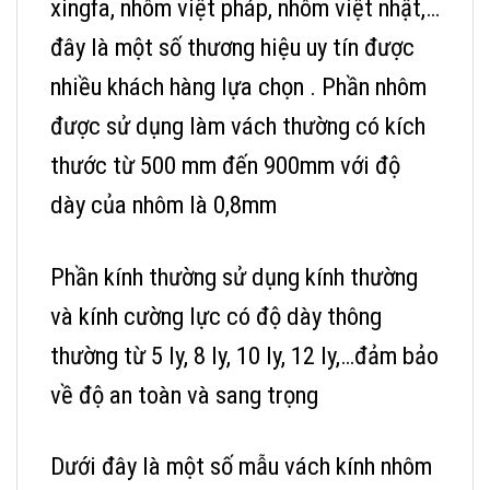
xingfa, nhôm việt pháp, nhôm việt nhật,…
đây là một số thương hiệu uy tín được
nhiều khách hàng lựa chọn . Phần nhôm
được sử dụng làm vách thường có kích
thước từ 500 mm đến 900mm với độ
dày của nhôm là 0,8mm
Phần kính thường sử dụng kính thường
và kính cường lực có độ dày thông
thường từ 5 ly, 8 ly, 10 ly, 12 ly,…đảm bảo
về độ an toàn và sang trọng
Dưới đây là một số mẫu vách kính nhôm