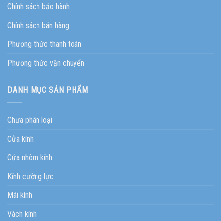
Chính sách bảo hành
Chính sách bán hàng
Phương thức thanh toán
Phương thức vận chuyển
DANH MỤC SẢN PHẨM
Chưa phân loại
Cửa kính
Cửa nhôm kính
Kính cường lực
Mái kính
Vách kính