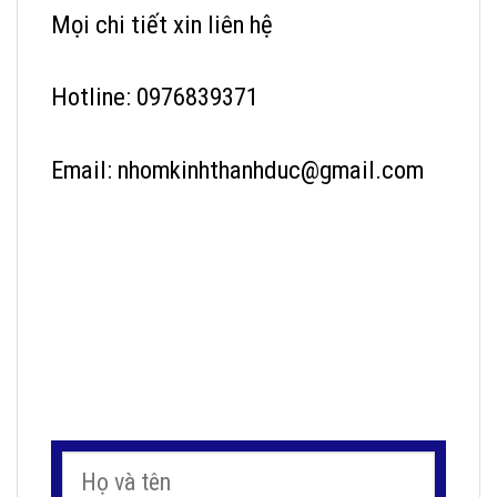
Mọi chi tiết xin liên hệ
Hotline: 0976839371
Email: nhomkinhthanhduc@gmail.com