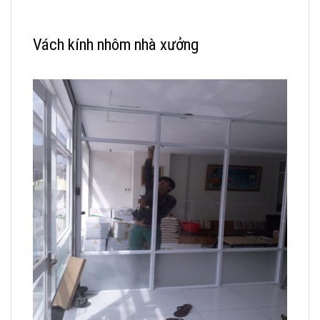
Vách kính nhôm nhà xưởng