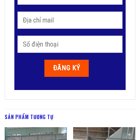
SẢN PHẨM TƯƠNG TỰ