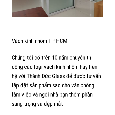
Vách kính nhôm TP HCM
Chúng tôi có trên 10 năm chuyên thi
công các loại vách kính nhôm hãy liên
hệ với Thành Đức Glass để được tư vấn
lắp đặt sản phẩm sao cho văn phòng
làm việc và ngôi nhà bạn thêm phần
sang trọng và đẹp mắt