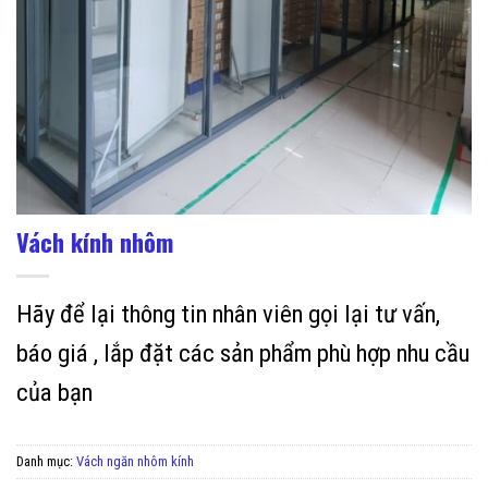
Vách kính nhôm
Hãy để lại thông tin nhân viên gọi lại tư vấn,
báo giá , lắp đặt các sản phẩm phù hợp nhu cầu
của bạn
Danh mục:
Vách ngăn nhôm kính