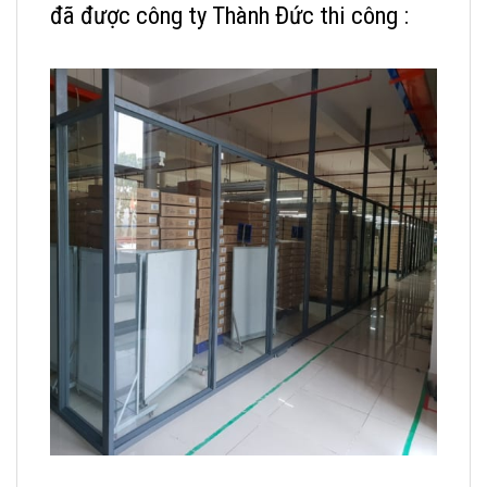
đã được công ty Thành Đức thi công :