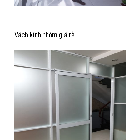
Vách kính nhôm giá rẻ