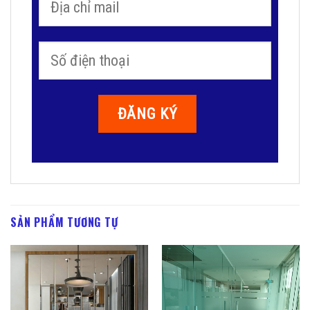
SẢN PHẨM TƯƠNG TỰ