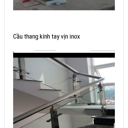
Cầu thang kính tay vịn inox