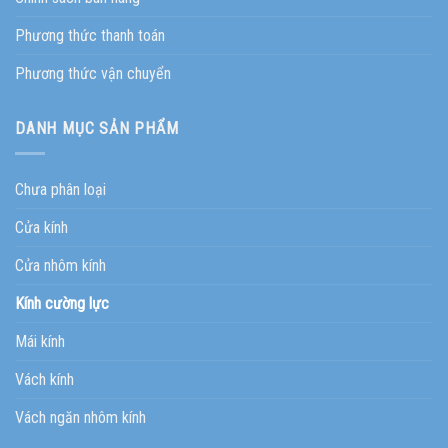
Phương thức thanh toán
Phương thức vận chuyển
DANH MỤC SẢN PHẨM
Chưa phân loại
Cửa kính
Cửa nhôm kính
Kính cường lực
Mái kính
Vách kính
Vách ngăn nhôm kính