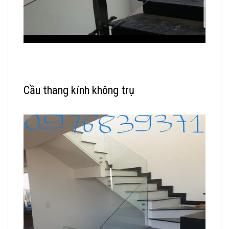
Cầu thang kính không trụ