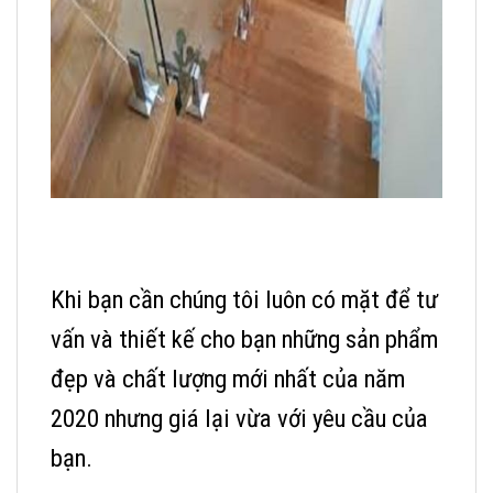
Khi bạn cần chúng tôi luôn có mặt để tư
vấn và thiết kế cho bạn những sản phẩm
đẹp và chất lượng mới nhất của năm
2020 nhưng giá lại vừa với yêu cầu của
bạn.