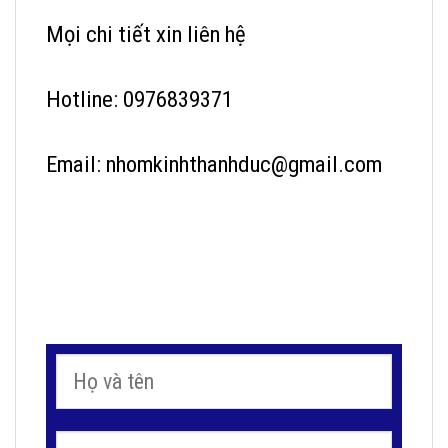
Mọi chi tiết xin liên hệ
Hotline: 0976839371
Email: nhomkinhthanhduc@gmail.com