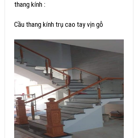
thang kính :
Cầu thang kính trụ cao tay vịn gỗ