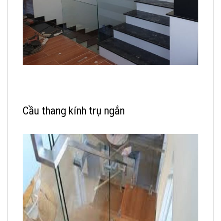
Cầu thang kính trụ ngắn