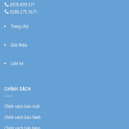
0976.839.371
0286.275.1671
Trang chủ
Giới thiệu
Liên hệ
CHÍNH SÁCH
Chính sách bảo mật
Chính sách bảo hành
Chính sách bán hàng