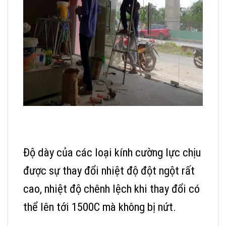
Độ dày của các loại kính cường lực chịu
được sự thay đổi nhiệt độ đột ngột rất
cao, nhiệt độ chênh lệch khi thay đổi có
thể lên tới 1500C mà không bị nứt.