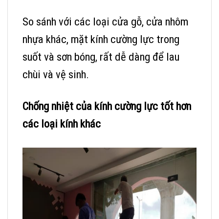
So sánh với các loại cửa gỗ, cửa nhôm
nhựa khác, mặt kính cường lực trong
suốt và sơn bóng, rất dễ dàng để lau
chùi và vệ sinh.
Chống nhiệt của kính cường lực tốt hơn
các loại kính khác