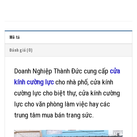
Mô tả
Đánh giá (0)
Doanh Nghiệp Thành Đức cung cấp
cửa
kính cường lực
cho nhà phố, cửa kính
cường lực cho biệt thự, cửa kính cường
lực cho văn phòng làm việc hay các
trung tâm mua bán trang sức.