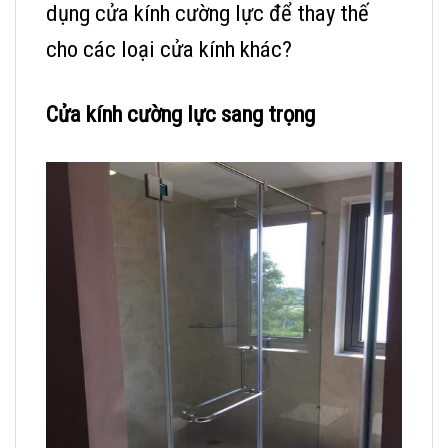
dụng cửa kính cường lực để thay thế
cho các loại cửa kính khác?
Cửa kính cường lực sang trọng