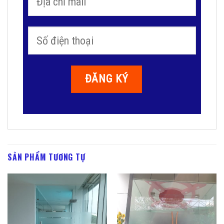
SẢN PHẨM TƯƠNG TỰ