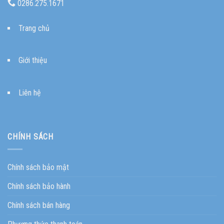
0286.275.1671
Trang chủ
Giới thiệu
Liên hệ
CHÍNH SÁCH
Chính sách bảo mật
Chính sách bảo hành
Chính sách bán hàng