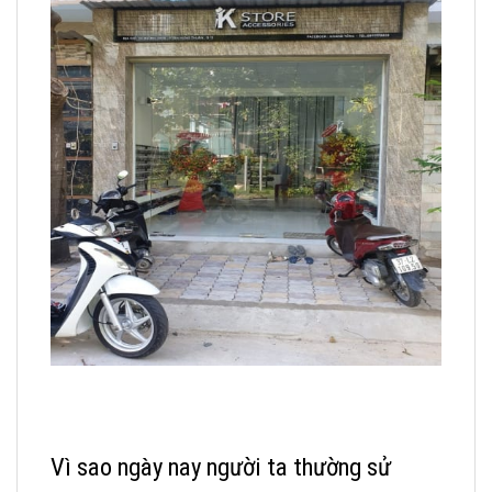
Vì sao ngày nay người ta thường sử