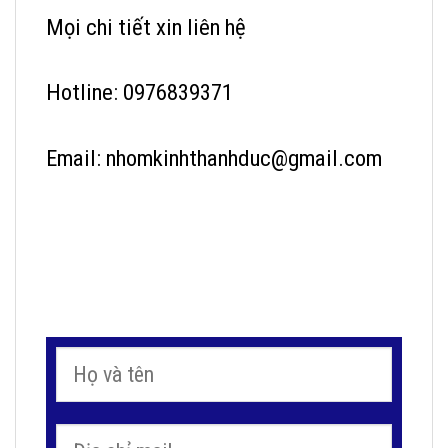
Mọi chi tiết xin liên hệ
Hotline: 0976839371
Email: nhomkinhthanhduc@gmail.com