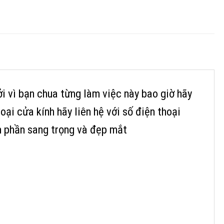
ởi vì bạn chua từng làm việc này bao giờ hãy
ại cửa kính hãy liên hệ với số điện thoại
m phần sang trọng và đẹp mắt