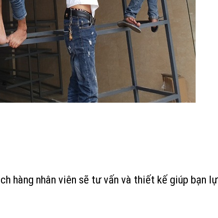
ch hàng nhân viên sẽ tư vấn và thiết kế giúp bạn l