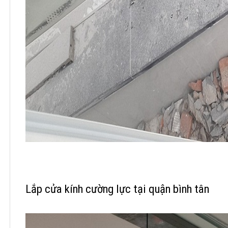
Lắp cửa kính cường lực tại quận bình tân