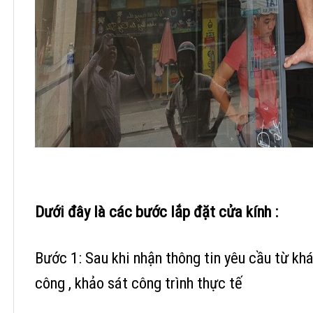
Dưới đây là các bước lắp đặt cửa kính :
Bước 1: Sau khi nhận thông tin yêu cầu từ khá
công , khảo sát công trình thực tế