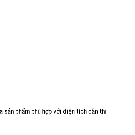
ựa sản phẩm phù hợp với diện tích cần thi