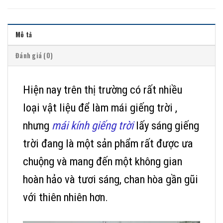
Mô tả
Đánh giá (0)
Hiện nay trên thị trường có rất nhiều
loại vật liệu để làm mái giếng trời ,
nhưng
mái kính giếng trời
lấy sáng giếng
trời đang là một sản phẩm rất được ưa
chuộng và mang đến một không gian
hoàn hảo và tươi sáng, chan hòa gần gũi
với thiên nhiên hơn.