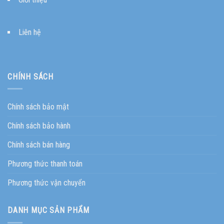
Liên hệ
CHÍNH SÁCH
Chính sách bảo mật
Chính sách bảo hành
Chính sách bán hàng
Phương thức thanh toán
Phương thức vận chuyển
DANH MỤC SẢN PHẨM