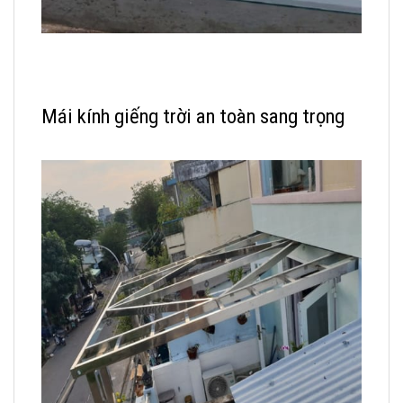
Mái kính giếng trời an toàn sang trọng