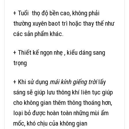
+ Tuổi thọ độ bền cao, không phải
thường xuyên baot trì hoặc thay thế như
các sản phẩm khác.
+ Thiết kế ngọn nhẹ , kiểu dáng sang
trọng
+ Khi sử dụng
mái kính giếng trời
lấy
sáng sẽ giúp lưu thông khí liên tục giúp
cho không gian thêm thông thoáng hơn,
loại bỏ được hoàn toàn những mùi ẩm
mốc, khó chịu của không gian