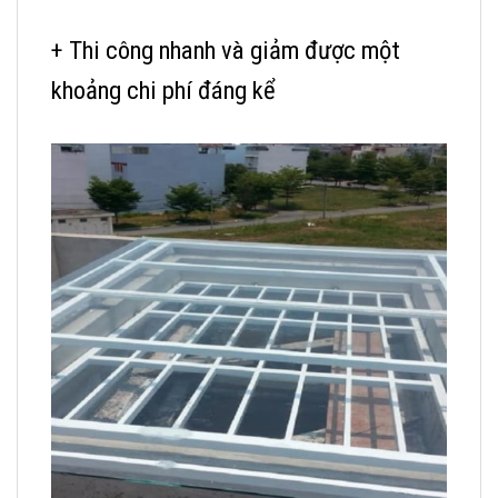
+ Thi công nhanh và giảm được một
khoảng chi phí đáng kể