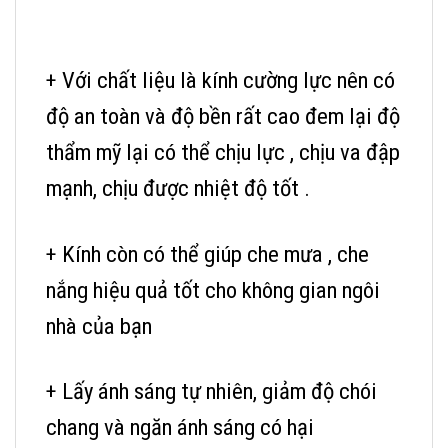
+ Với chất liệu là kính cường lực nên có
độ an toàn và độ bền rất cao đem lại độ
thẩm mỹ lại có thể chịu lực , chịu va đập
mạnh, chịu được nhiệt độ tốt .
+ Kính còn có thể giúp che mưa , che
nắng hiệu quả tốt cho không gian ngôi
nhà của bạn
+ Lấy ánh sáng tự nhiên, giảm độ chói
chang và ngăn ánh sáng có hại