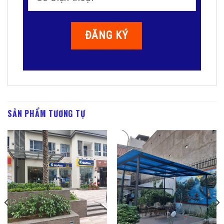
SẢN PHẨM TƯƠNG TỰ