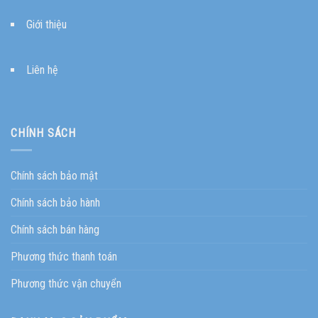
Giới thiệu
Liên hệ
CHÍNH SÁCH
Chính sách bảo mật
Chính sách bảo hành
Chính sách bán hàng
Phương thức thanh toán
Phương thức vận chuyển