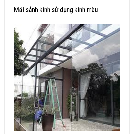
Mái sảnh kính sử dụng kính màu