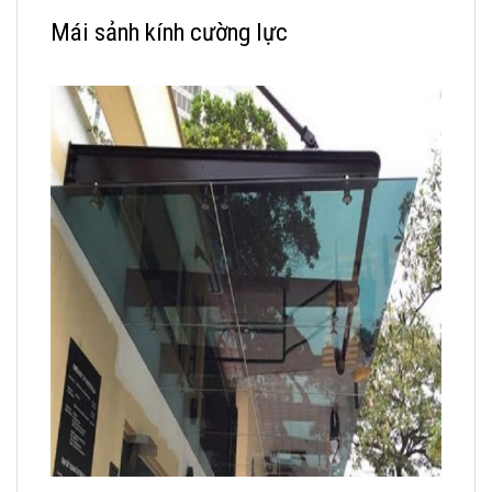
Mái sảnh kính cường lực