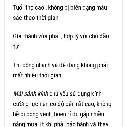
Tuổi thọ cao , không bị biến dạng màu
sắc theo thời gian
Gía thành vừa phải , hợp lý với chủ đầu
tư
Thi công nhanh và dễ dàng không phải
mất nhiều thời gian
Mái sảnh kính
chủ yếu sử dụng kính
cường lực nên có độ bền rất cao, không
hề bị cong vênh, hoen rỉ dù gặp nhiều
nắng mưa, ít khi phải bảo hành và thay