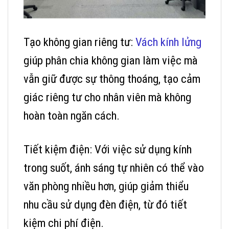
Tạo không gian riêng tư:
Vách kính lửng
giúp phân chia không gian làm việc mà
vẫn giữ được sự thông thoáng, tạo cảm
giác riêng tư cho nhân viên mà không
hoàn toàn ngăn cách.
Tiết kiệm điện: Với việc sử dụng kính
trong suốt, ánh sáng tự nhiên có thể vào
văn phòng nhiều hơn, giúp giảm thiểu
nhu cầu sử dụng đèn điện, từ đó tiết
kiệm chi phí điện.