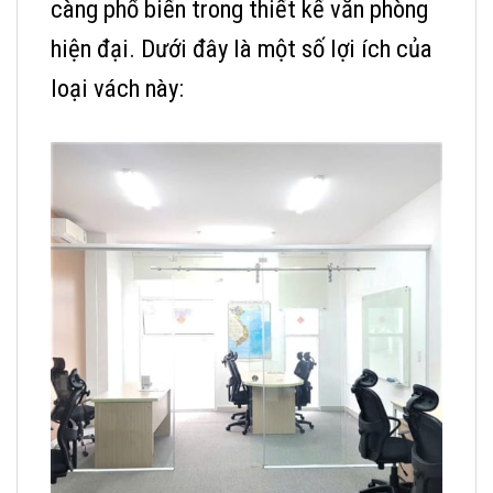
càng phổ biến trong thiết kế văn phòng
hiện đại. Dưới đây là một số lợi ích của
loại vách này: