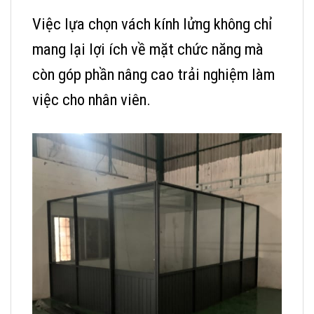
Việc lựa chọn vách kính lửng không chỉ
mang lại lợi ích về mặt chức năng mà
còn góp phần nâng cao trải nghiệm làm
việc cho nhân viên.