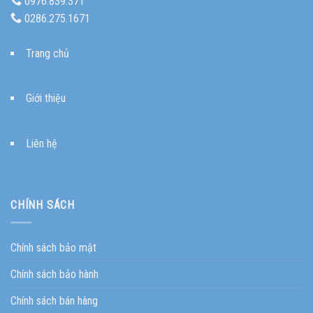
0976.839.371
0286.275.1671
Trang chủ
Giới thiệu
Liên hệ
CHÍNH SÁCH
Chính sách bảo mật
Chính sách bảo hành
Chính sách bán hàng