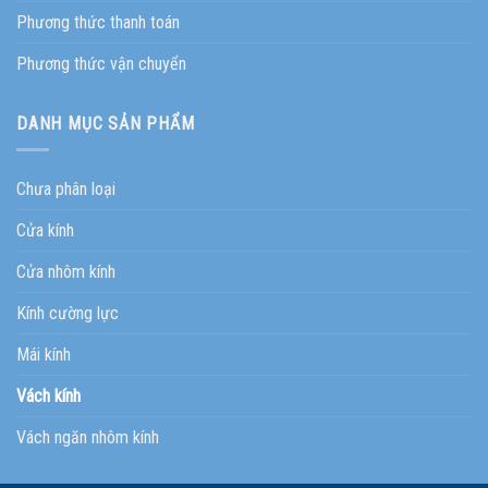
Phương thức thanh toán
Phương thức vận chuyển
DANH MỤC SẢN PHẨM
Chưa phân loại
Cửa kính
Cửa nhôm kính
Kính cường lực
Mái kính
Vách kính
Vách ngăn nhôm kính