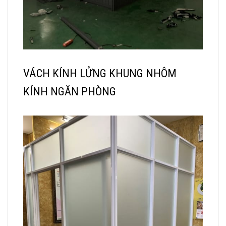
VÁCH KÍNH LỬNG KHUNG NHÔM
KÍNH NGĂN PHÒNG