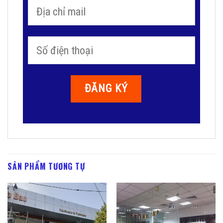
SẢN PHẨM TƯƠNG TỰ