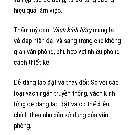
hiệu quả làm việc.
Thẩm mỹ cao:
Vách kính lửng
mang lại
vẻ đẹp hiện đại và sang trọng cho không
gian văn phòng, phù hợp với nhiều phong
cách thiết kế.
Dễ dàng lắp đặt và thay đổi: So với các
loại vách ngăn truyền thống, vách kính
lửng dễ dàng lắp đặt và có thể điều
chỉnh theo nhu cầu sử dụng của văn
phòng.