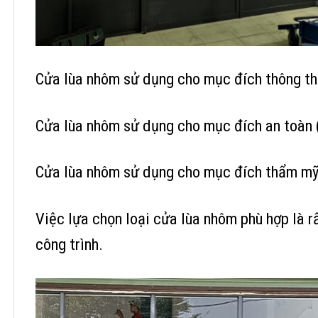
Cửa lùa nhôm sử dụng cho mục đích thông th
Cửa lùa nhôm sử dụng cho mục đích an toàn 
Cửa lùa nhôm sử dụng cho mục đích thẩm mỹ (k
Việc lựa chọn loại cửa lùa nhôm phù hợp là r
công trình.