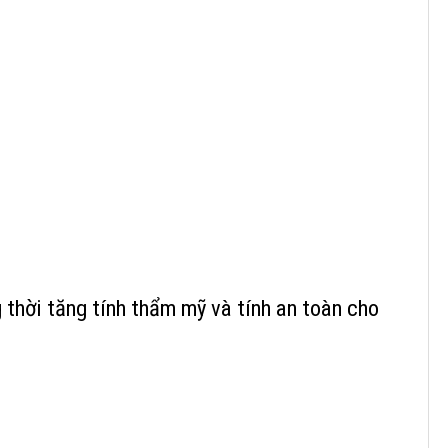
 thời tăng tính thẩm mỹ và tính an toàn cho