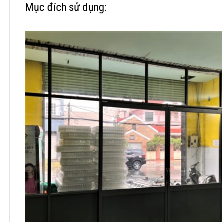
Mục đích sử dụng: