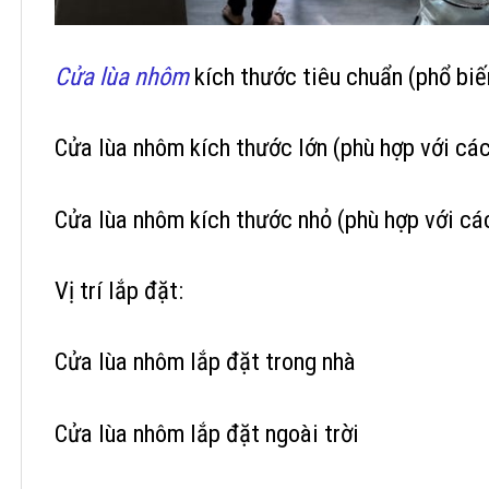
Cửa lùa nhôm
kích thước tiêu chuẩn (phổ biế
Cửa lùa nhôm kích thước lớn (phù hợp với các
Cửa lùa nhôm kích thước nhỏ (phù hợp với cá
Vị trí lắp đặt:
Cửa lùa nhôm lắp đặt trong nhà
Cửa lùa nhôm lắp đặt ngoài trời