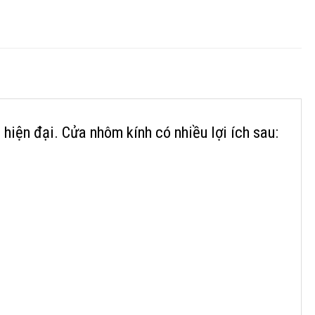
iện đại. Cửa nhôm kính có nhiều lợi ích sau: