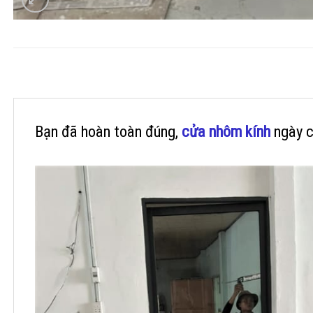
Bạn đã hoàn toàn đúng,
cửa nhôm kính
ngày c