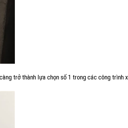
càng trở thành lựa chọn số 1 trong các công trình x