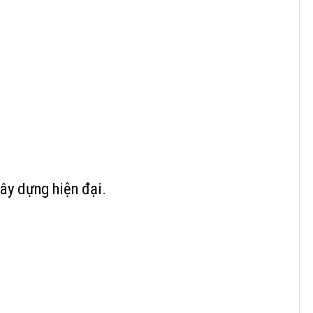
ây dựng hiện đại.