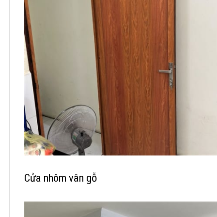
Cửa nhôm vân gỗ