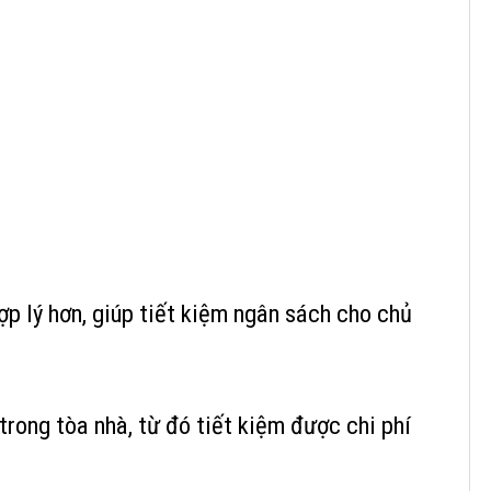
ợp lý hơn, giúp tiết kiệm ngân sách cho chủ
trong tòa nhà, từ đó tiết kiệm được chi phí