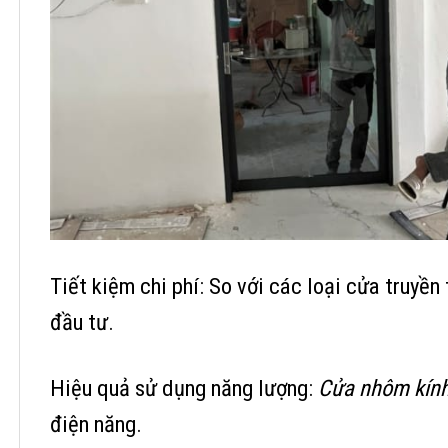
Tiết kiệm chi phí: So với các loại cửa truyền
đầu tư.
Hiệu quả sử dụng năng lượng:
Cửa nhôm kín
điện năng.