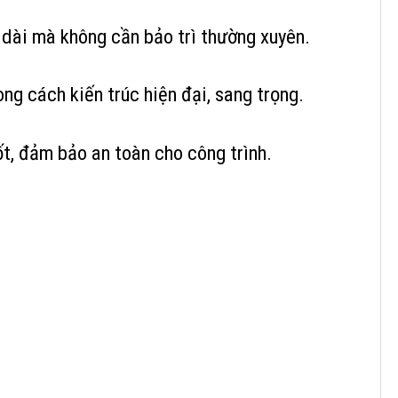
 dài mà không cần bảo trì thường xuyên.
g cách kiến trúc hiện đại, sang trọng.
t, đảm bảo an toàn cho công trình.