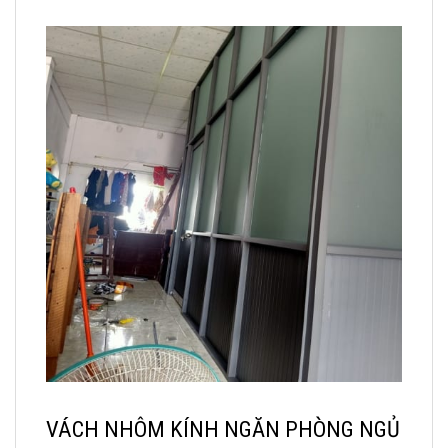
VÁCH NHÔM KÍNH NGĂN PHÒNG NGỦ