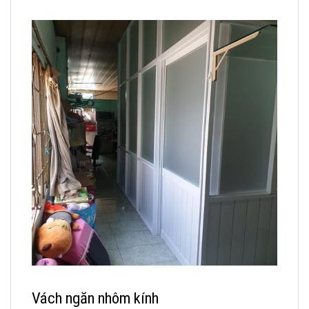
Vách ngăn nhôm kính