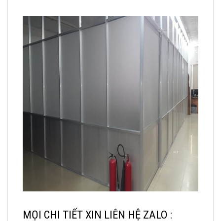
MỌI CHI TIẾT XIN LIÊN HỆ ZALO :