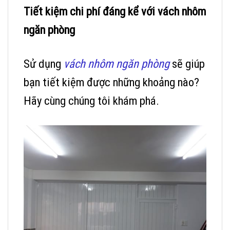
Tiết kiệm chi phí đáng kể với vách nhôm
ngăn phòng
Sử dụng
vách nhôm ngăn phòng
sẽ giúp
bạn tiết kiệm được những khoảng nào?
Hãy cùng chúng tôi khám phá.