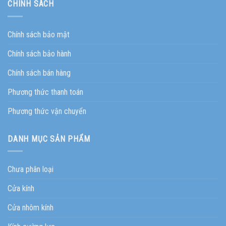
CHÍNH SÁCH
Chính sách bảo mật
Chính sách bảo hành
Chính sách bán hàng
Phương thức thanh toán
Phương thức vận chuyển
DANH MỤC SẢN PHẨM
Chưa phân loại
Cửa kính
Cửa nhôm kính