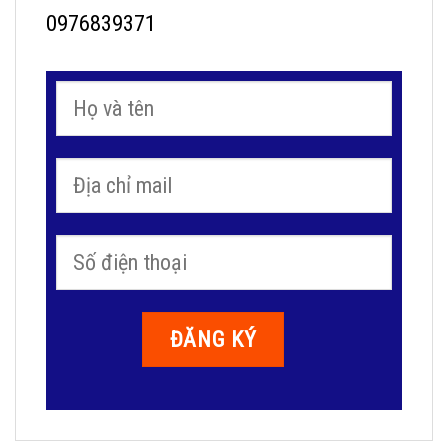
0976839371