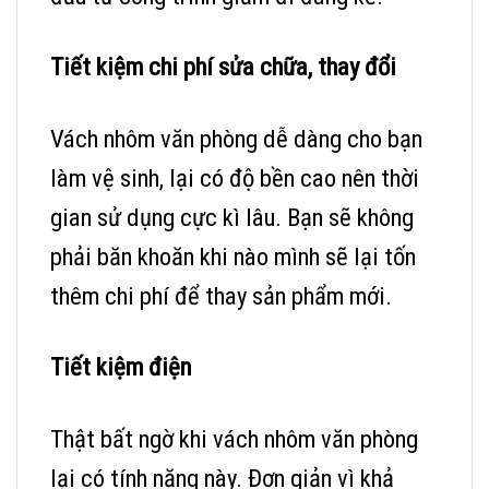
Tiết kiệm chi phí sửa chữa, thay đổi
Vách nhôm văn phòng dễ dàng cho bạn
làm vệ sinh, lại có độ bền cao nên thời
gian sử dụng cực kì lâu. Bạn sẽ không
phải băn khoăn khi nào mình sẽ lại tốn
thêm chi phí để thay sản phẩm mới.
Tiết kiệm điện
Thật bất ngờ khi vách nhôm văn phòng
lại có tính năng này. Đơn giản vì khả