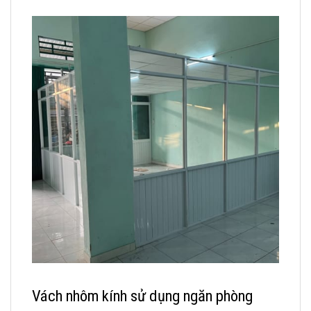
Vách nhôm kính sử dụng ngăn phòng