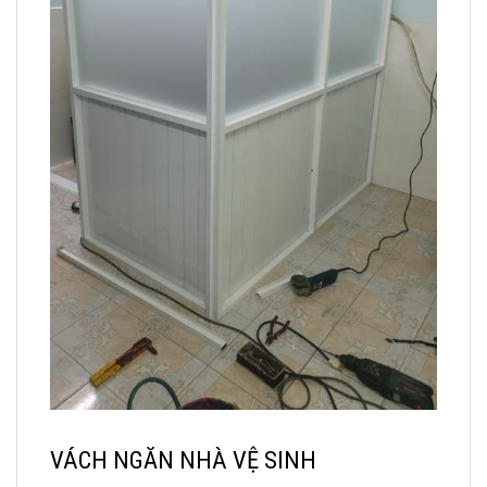
VÁCH NGĂN NHÀ VỆ SINH