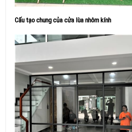
Cấu tạo chung của cửa lùa nhôm kính