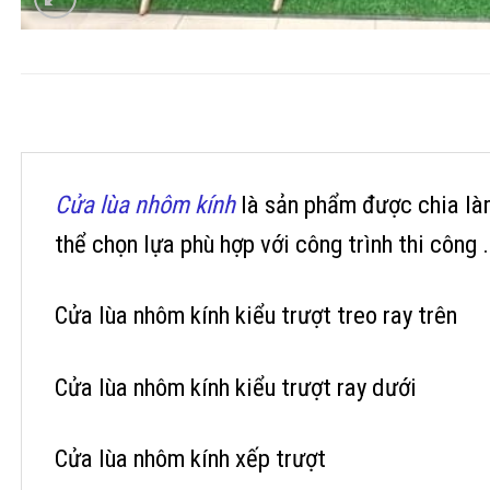
Cửa lùa nhôm kính
là sản phẩm được chia làm 
thể chọn lựa phù hợp với công trình thi công 
Cửa lùa nhôm kính kiểu trượt treo ray trên
Cửa lùa nhôm kính kiểu trượt ray dưới
Cửa lùa nhôm kính xếp trượt