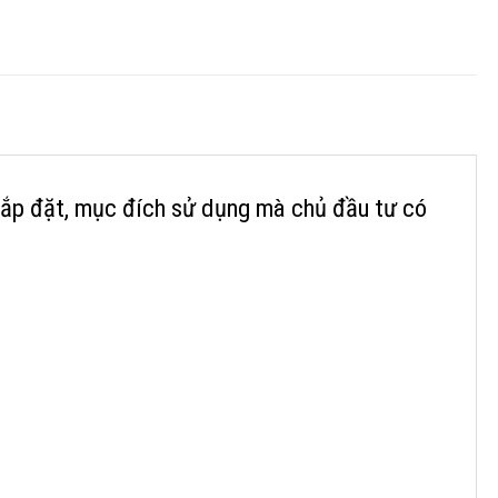
 lắp đặt, mục đích sử dụng mà chủ đầu tư có