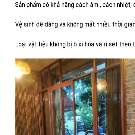
Sản phẩm có khả năng cách âm , cách nhiệt,
Vệ sinh dễ dàng và không mất nhiều thời gia
Loại vật liệu không bị ô xi hóa và rỉ sét theo 