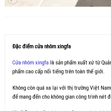
Đặc điểm cửa nhôm xingfa
Cửa nhôm xingfa
là sản phẩm xuất xứ từ Quản
phẩm cao cấp nổi tiếng trên toàn thế giới.
Không còn quá xa lại với thị trường Việt Nam,
để mang đến cho không gian công trình nét đ