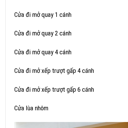
Cửa đi mở quay 1 cánh
Cửa đi mở quay 2 cánh
Cửa đi mở quay 4 cánh
Cửa đi mở xếp trượt gấp 4 cánh
Cửa đi mở xếp trượt gấp 6 cánh
Cửa lùa nhôm