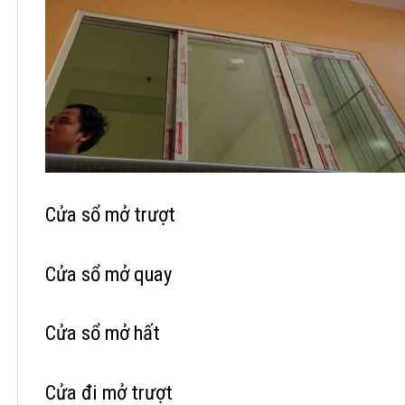
Cửa sổ mở trượt
Cửa sổ mở quay
Cửa sổ mở hất
Cửa đi mở trượt