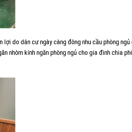
n lợi do dân cư ngày càng đông nhu cầu phòng ngủ 
ngăn nhôm kính ngăn phòng ngủ cho gia đình chia p