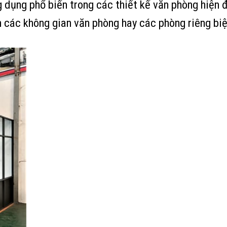
dụng phổ biến trong các thiết kế văn phòng hiện 
 các không gian văn phòng hay các phòng riêng biệt