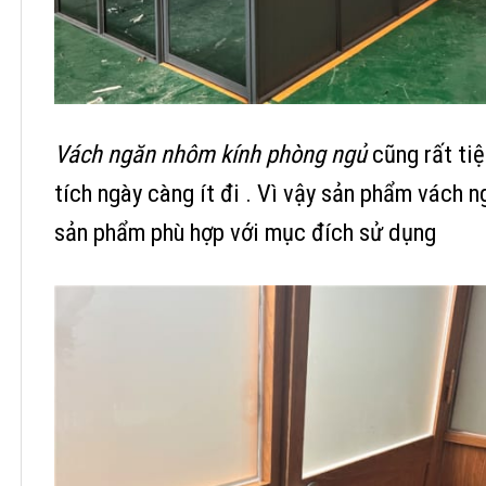
Vách ngăn nhôm kính phòng ngủ
cũng rất tiệ
tích ngày càng ít đi . Vì vậy sản phẩm vách 
sản phẩm phù hợp với mục đích sử dụng