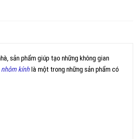
nhà, sản phẩm giúp tạo những không gian
 nhôm kính
là một trong những sản phẩm có