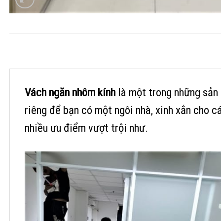
Vách ngăn nhôm kính
là một trong những sản
riêng để bạn có một ngôi nhà, xinh xắn cho 
nhiều ưu điểm vượt trội như.