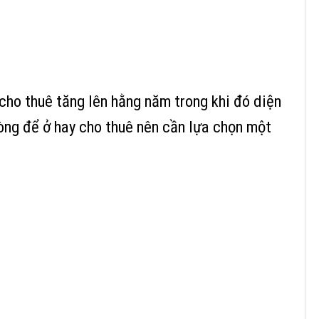
cho thuê tăng lên hằng năm trong khi đó diện
hòng để ở hay cho thuê nên cần lựa chọn một