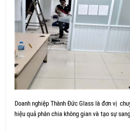
Doanh nghiệp Thành Đức Glass là đơn vị chuy
hiệu quả phân chia không gian và tạo sự sang