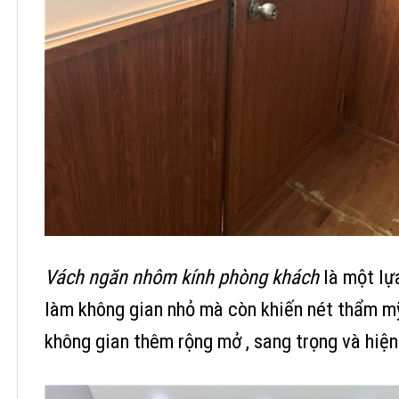
Vách ngăn nhôm kính phòng khách
là một lự
làm không gian nhỏ mà còn khiến nét thẩm mỹ
không gian thêm rộng mở , sang trọng và hiện