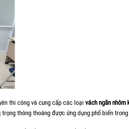
ên thi công và cung cấp các loại
vách ngăn nhôm 
 trọng thông thoáng được ứng dụng phổ biến trong 